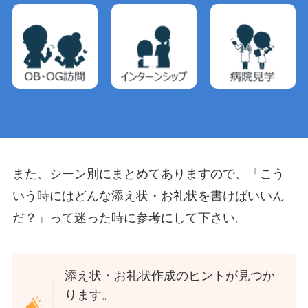
また、シーン別にまとめてありますので、「こう
いう時にはどんな添え状・お礼状を書けばいいん
だ？」って迷った時に参考にして下さい。
添え状・お礼状作成のヒントが見つか
ります。