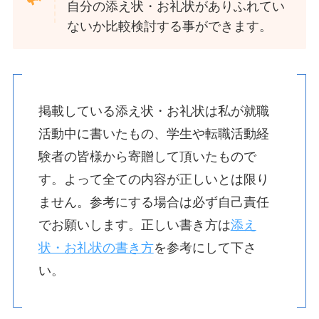
自分の添え状・お礼状がありふれてい
ないか比較検討する事ができます。
掲載している添え状・お礼状は私が就職
活動中に書いたもの、学生や転職活動経
験者の皆様から寄贈して頂いたもので
す。よって全ての内容が正しいとは限り
ません。参考にする場合は必ず自己責任
でお願いします。正しい書き方は
添え
状・お礼状の書き方
を参考にして下さ
い。