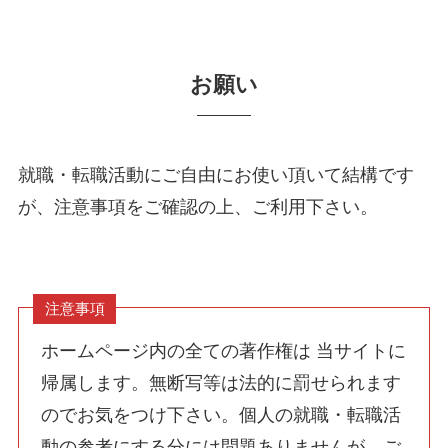
お願い
就職・転職活動にご自由にお使い頂いて結構です
が、注意事項をご確認の上、ご利用下さい。
注意事項
ホームページ内の全ての著作権は 当サイトに
帰属します。無断写等は法的に罰せられます
のでお気をつけ下さい。個人の就職・転職活
動の参考にする分には問題ありませんが、ご