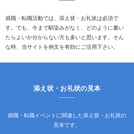
就職・転職活動では、添え状・お礼状は必須で
す。でも、今まで馴染みがなく、どのように書い
たらよいか分からない方も多いと思います。そん
な時、当サイトを例文を有効にご活用下さい。
添え状・お礼状の見本
就職・転職イベントに関連した添え状・お礼状の
見本です。