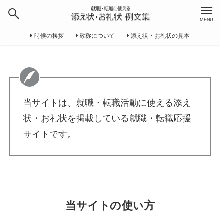
MENU
時候の挨拶
敬称について
添え状・お礼状の見本
当サイトは、就職・転職活動に使える添え
状・お礼状を掲載している就職・転職応援
サイトです。
当サイトの使い方