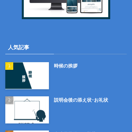
人気記事
時候の挨拶
説明会後の添え状･お礼状