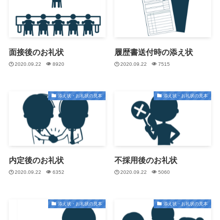
面接後のお礼状
履歴書送付時の添え状
2020.09.22
8920
2020.09.22
7515
添え状・お礼状の見本
添え状・お礼状の見本
内定後のお礼状
不採用後のお礼状
2020.09.22
6352
2020.09.22
5060
添え状・お礼状の見本
添え状・お礼状の見本