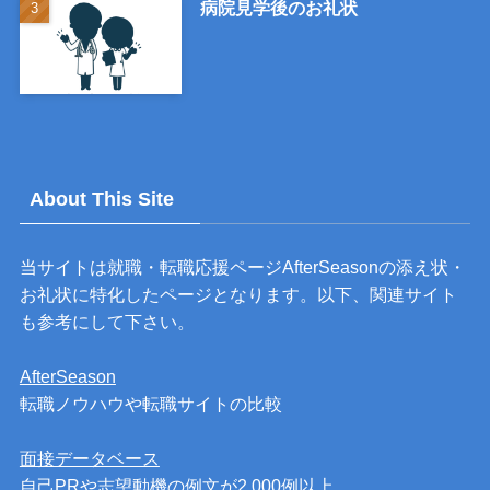
病院見学後のお礼状
About This Site
当サイトは就職・転職応援ページAfterSeasonの添え状・
お礼状に特化したページとなります。以下、関連サイト
も参考にして下さい。
AfterSeason
転職ノウハウや転職サイトの比較
面接データベース
自己PRや志望動機の例文が2,000例以上