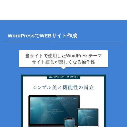
WordPressでWEBサイト作成
当サイトで使用したWordPressテーマ
サイト運営が楽しくなる操作性