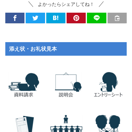
よかったらシェアしてね！
添え状・お礼状見本