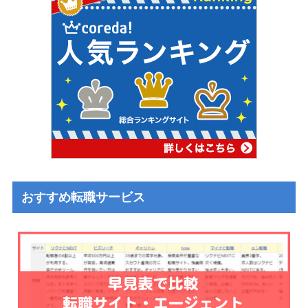
おすすめ転職サービス