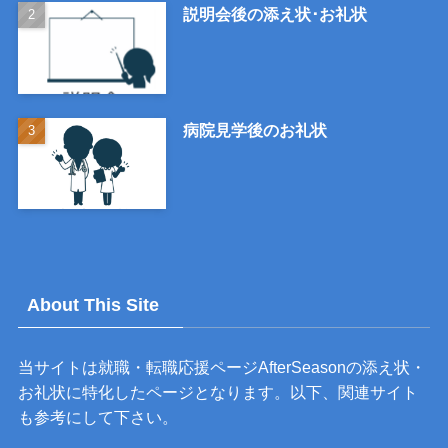
説明会後の添え状･お礼状
病院見学後のお礼状
About This Site
当サイトは就職・転職応援ページAfterSeasonの添え状・
お礼状に特化したページとなります。以下、関連サイト
も参考にして下さい。