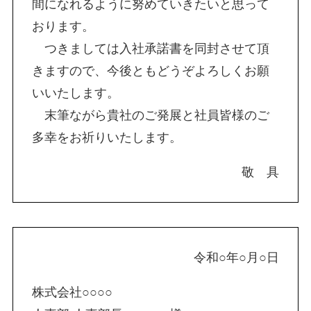
間になれるように努めていきたいと思って
おります。
つきましては入社承諾書を同封させて頂
きますので、今後ともどうぞよろしくお願
いいたします。
末筆ながら貴社のご発展と社員皆様のご
多幸をお祈りいたします。
敬 具
令和○年○月○日
株式会社○○○○