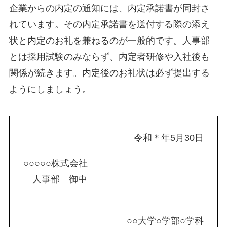
企業からの内定の通知には、内定承諾書が同封さ
れています。その内定承諾書を送付する際の添え
状と内定のお礼を兼ねるのが一般的です。人事部
とは採用試験のみならず、内定者研修や入社後も
関係が続きます。内定後のお礼状は必ず提出する
ようにしましょう。
令和＊年5月30日
○○○○○株式会社
人事部 御中
○○大学○学部○学科