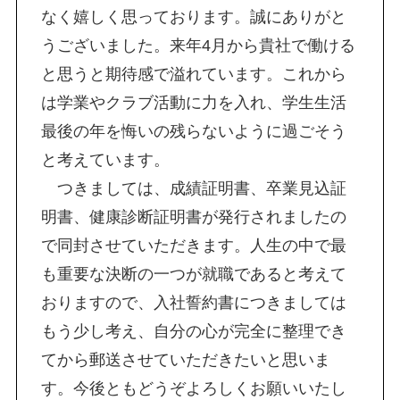
なく嬉しく思っております。誠にありがと
うございました。来年4月から貴社で働ける
と思うと期待感で溢れています。これから
は学業やクラブ活動に力を入れ、学生生活
最後の年を悔いの残らないように過ごそう
と考えています。
つきましては、成績証明書、卒業見込証
明書、健康診断証明書が発行されましたの
で同封させていただきます。人生の中で最
も重要な決断の一つが就職であると考えて
おりますので、入社誓約書につきましては
もう少し考え、自分の心が完全に整理でき
てから郵送させていただきたいと思いま
す。今後ともどうぞよろしくお願いいたし