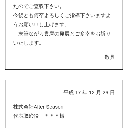
たのでご査収下さい。
今後とも何卒よろしくご指導下さいますよ
うお願い申し上げます。
末筆ながら貴庫の発展とご多幸をお祈り
いたします。
敬具
平成 17 年 12 月 26 日
株式会社After Season
代表取締役 ＊＊＊様