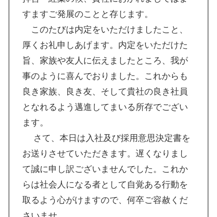
すますご発展のことと存じます。
このたびは内定をいただけましたこと、
厚くお礼申しあげます。内定をいただけた
旨、家族や友人に伝えましたところ、我が
事のように喜んでおりました。これからも
良き家族、良き友、そして貴社の良き社員
となれるよう邁進してまいる所存でござい
ます。
さて、本日は入社及び採用意思決定書を
お送りさせていただきます。遅くなりまし
て誠に申し訳ございませんでした。これか
らは社会人になる者として自覚ある行動を
取るよう心がけますので、何卒ご容赦くだ
さいませ。