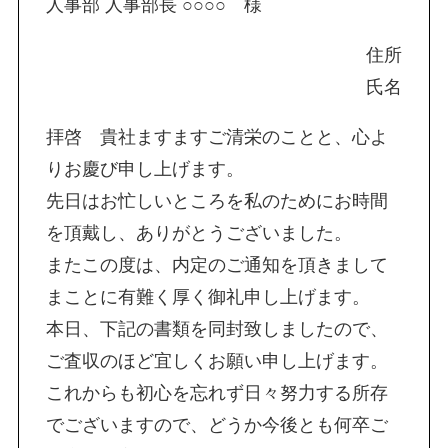
人事部 人事部長 ○○○○ 様
住所
氏名
拝啓 貴社ますますご清栄のことと、心よ
りお慶び申し上げます。
先日はお忙しいところを私のためにお時間
を頂戴し、ありがとうございました。
またこの度は、内定のご通知を頂きまして
まことに有難く厚く御礼申し上げます。
本日、下記の書類を同封致しましたので、
ご査収のほど宜しくお願い申し上げます。
これからも初心を忘れず日々努力する所存
でございますので、どうか今後とも何卒ご