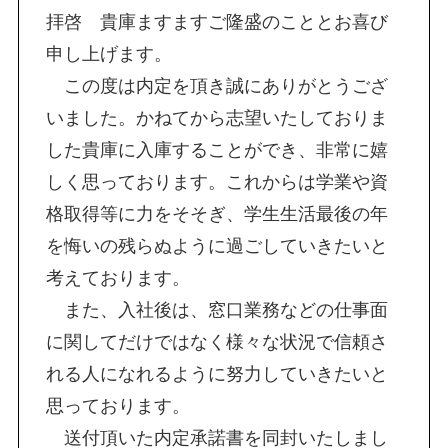
拝啓 貴庫ますますご隆盛のこととお喜び
申し上げます。
この度は内定を頂き誠にありがとうござ
いました。かねてから志望いたしておりま
した貴庫に入庫することができ、非常に嬉
しく思っております。これからは学業や資
格取得等に力をそそぎ、学生生活最後の年
を悔いの残らぬように過ごしていきたいと
考えております。
また、入社後は、窓口業務などの仕事面
に関してだけではなく様々な状況で信頼さ
れる人になれるように努力していきたいと
思っております。
送付頂いた内定承諾書を同封いたしまし