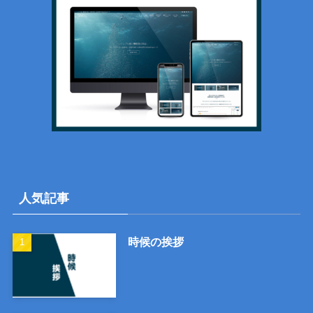
人気記事
時候の挨拶