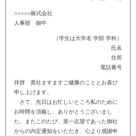
○○○○○株式会社
人事部 御中
（学生は大学名 学部 学科）
氏名
住所
電話番号
拝啓 貴社ますますご健勝のこととお喜び
申し上げます。
さて、先日はお忙しいところ私のために
お時間を頂戴し、ありがとうございまし
た。またこのたび、第一志望であった御社
からの内定通知をいただき、心より感謝申