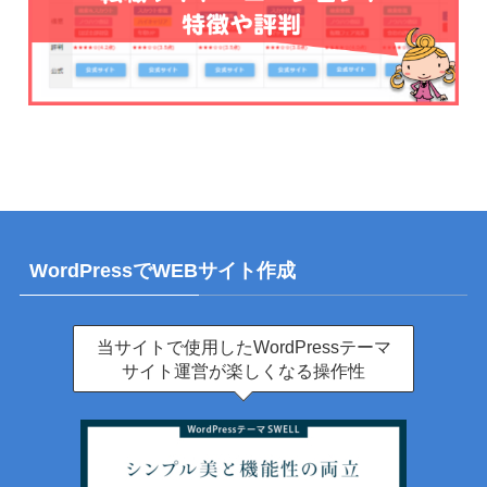
WordPressでWEBサイト作成
当サイトで使用したWordPressテーマ
サイト運営が楽しくなる操作性