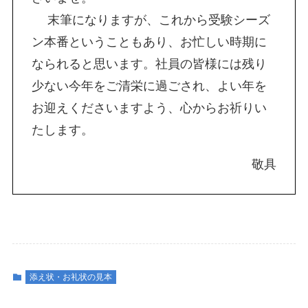
末筆になりますが、これから受験シーズ
ン本番ということもあり、お忙しい時期に
なられると思います。社員の皆様には残り
少ない今年をご清栄に過ごされ、よい年を
お迎えくださいますよう、心からお祈りい
たします。
敬具
添え状・お礼状の見本