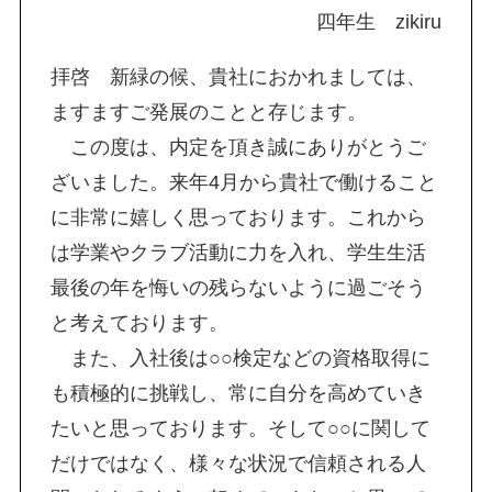
四年生 zikiru
拝啓 新緑の候、貴社におかれましては、
ますますご発展のことと存じます。
この度は、内定を頂き誠にありがとうご
ざいました。来年4月から貴社で働けること
に非常に嬉しく思っております。これから
は学業やクラブ活動に力を入れ、学生生活
最後の年を悔いの残らないように過ごそう
と考えております。
また、入社後は○○検定などの資格取得に
も積極的に挑戦し、常に自分を高めていき
たいと思っております。そして○○に関して
だけではなく、様々な状況で信頼される人