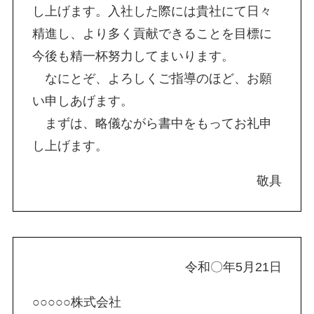
し上げます。入社した際には貴社にて日々
精進し、より多く貢献できることを目標に
今後も精一杯努力してまいります。
なにとぞ、よろしくご指導のほど、お願
い申しあげます。
まずは、略儀ながら書中をもってお礼申
し上げます。
敬具
令和〇年5月21日
○○○○○株式会社