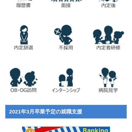
2021年3月卒業予定の就職支援