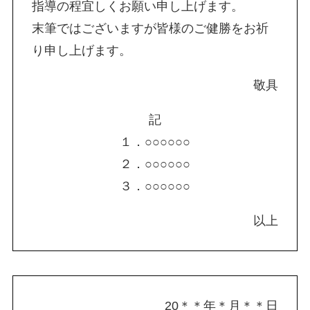
指導の程宜しくお願い申し上げます。
末筆ではございますが皆様のご健勝をお祈
り申し上げます。
敬具
記
１．○○○○○○
２．○○○○○○
３．○○○○○○
以上
20＊＊年＊月＊＊日